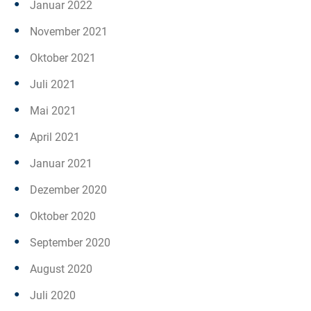
Januar 2022
November 2021
Oktober 2021
Juli 2021
Mai 2021
April 2021
Januar 2021
Dezember 2020
Oktober 2020
September 2020
August 2020
Juli 2020