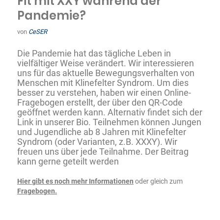
Fit mit XXY während der
Pandemie?
von
CeSER
Die Pandemie hat das tägliche Leben in
vielfältiger Weise verändert. Wir interessieren
uns für das aktuelle Bewegungsverhalten von
Menschen mit Klinefelter Syndrom. Um dies
besser zu verstehen, haben wir einen Online-
Fragebogen erstellt, der über den QR-Code
geöffnet werden kann. Alternativ findet sich der
Link in unserer Bio. Teilnehmen können Jungen
und Jugendliche ab 8 Jahren mit Klinefelter
Syndrom (oder Varianten, z.B. XXXY). Wir
freuen uns über jede Teilnahme. Der Beitrag
kann gerne geteilt werden
Hier gibt es noch mehr Informationen
oder gleich zum
Fragebogen.