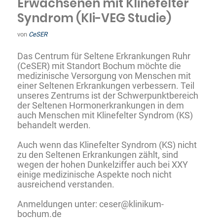
Erwachsenen mit Klinefelter
Syndrom (Kli-VEG Studie)
von
CeSER
Das Centrum für Seltene Erkrankungen Ruhr
(CeSER) mit Standort Bochum möchte die
medizinische Versorgung von Menschen mit
einer Seltenen Erkrankungen verbessern. Teil
unseres Zentrums ist der Schwerpunktbereich
der Seltenen Hormonerkrankungen in dem
auch Menschen mit Klinefelter Syndrom (KS)
behandelt werden.
Auch wenn das Klinefelter Syndrom (KS) nicht
zu den Seltenen Erkrankungen zählt, sind
wegen der hohen Dunkelziffer auch bei XXY
einige medizinische Aspekte noch nicht
ausreichend verstanden.
Anmeldungen unter:
ceser@klinikum-
bochum.de