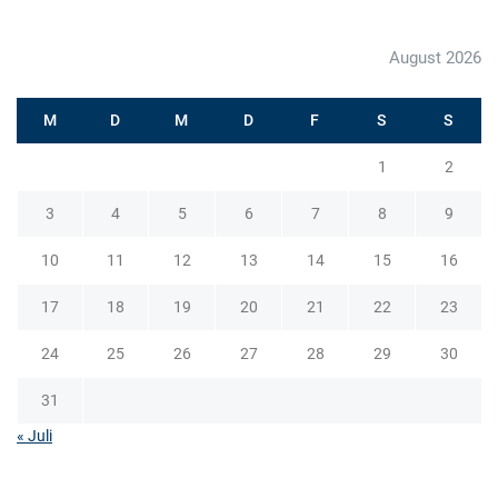
August 2026
M
D
M
D
F
S
S
1
2
3
4
5
6
7
8
9
10
11
12
13
14
15
16
17
18
19
20
21
22
23
24
25
26
27
28
29
30
31
« Juli