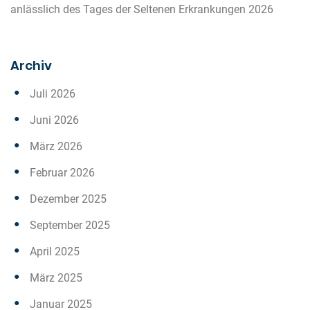
anlässlich des Tages der Seltenen Erkrankungen 2026
Archiv
Juli 2026
Juni 2026
März 2026
Februar 2026
Dezember 2025
September 2025
April 2025
März 2025
Januar 2025