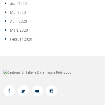
Juni 2020
Mai 2020
April 2020
März 2020
Februar 2020