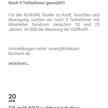
Noch 9 Teilnehmer gesucht!!!
Für die Kli-BONE Studie zu Kraft, Knochen und
Bewegung suchen wir noch 9 Teilnehmer mit
Klinefelter Syndrom zwischen 10 und 25
Jahren. Im Bild die Messung der Griffkraft.
Anmeldungen unter:
ceser@klinikum-
bochum.de
weiterlesen…
20
APR.