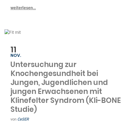
weiterlesen…
11
NOV.
Untersuchung zur
Knochengesundheit bei
Jungen, Jugendlichen und
jungen Erwachsenen mit
Klinefelter Syndrom (Kli-BONE
Studie)
von
CeSER