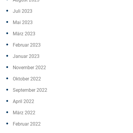
Juli 2023
Mai 2023
März 2023
Februar 2023
Januar 2023
November 2022
Oktober 2022
September 2022
April 2022
März 2022
Februar 2022