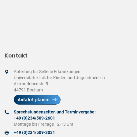
Kontakt
Abteilung für Seltene Erkrankungen
Universitätsklinik für Kinder- und Jugendmedizin
Alexandrinenstr. 5
44791 Bochum
Anfahrt planen
Sprechstundenzeiten und Terminvergabe:
+49 (0)234/509-2601
Montags bis Freitags 12-13 Uhr
+49 (0)234/509-3031