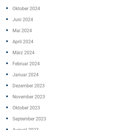
Oktober 2024
Juni 2024
Mai 2024
April 2024
März 2024
Februar 2024
Januar 2024
Dezember 2023
November 2023
Oktober 2023
September 2023
August 2023