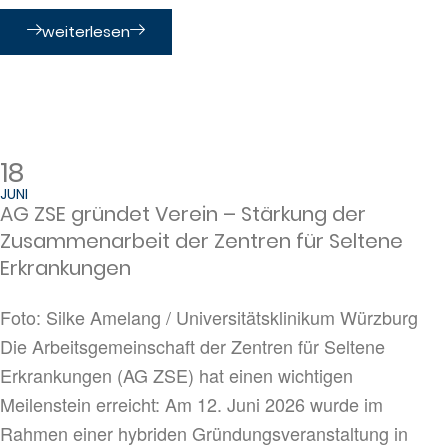
weiterlesen
18
JUNI
AG ZSE gründet Verein – Stärkung der
Zusammenarbeit der Zentren für Seltene
Erkrankungen
Foto: Silke Amelang / Universitätsklinikum Würzburg
Die Arbeitsgemeinschaft der Zentren für Seltene
Erkrankungen (AG ZSE) hat einen wichtigen
Meilenstein erreicht: Am 12. Juni 2026 wurde im
Rahmen einer hybriden Gründungsveranstaltung in