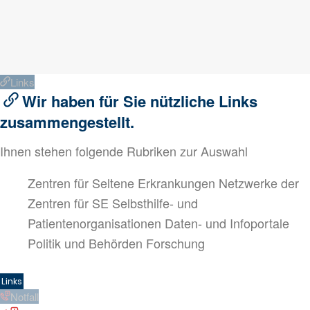
Links
Wir haben für Sie nützliche Links
zusammengestellt.
Ihnen stehen folgende Rubriken zur Auswahl
Zentren für Seltene Erkrankungen
Netzwerke der
Zentren für SE
Selbsthilfe- und
Patientenorganisationen
Daten- und Infoportale
Politik und Behörden
Forschung
Links
Notfall