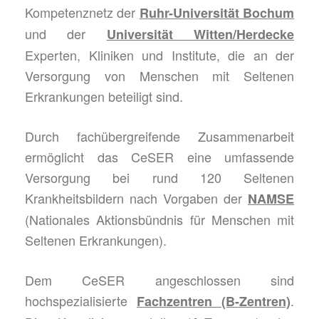
Kompetenznetz der
Ruhr-Universität Bochum
und der
Universität Witten/Herdecke
Experten, Kliniken und Institute, die an der
Versorgung von Menschen mit Seltenen
Erkrankungen beteiligt sind.
Durch fachübergreifende Zusammenarbeit
ermöglicht das CeSER eine umfassende
Versorgung bei rund 120 Seltenen
Krankheitsbildern nach Vorgaben der
NAMSE
(Nationales Aktionsbündnis für Menschen mit
Seltenen Erkrankungen).
Dem CeSER angeschlossen sind
hochspezialisierte
.
Fachzentren (B-Zentren)