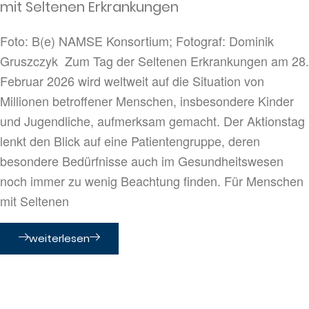
mit Seltenen Erkrankungen
Foto: B(e) NAMSE Konsortium; Fotograf: Dominik
Gruszczyk Zum Tag der Seltenen Erkrankungen am 28.
Februar 2026 wird weltweit auf die Situation von
Millionen betroffener Menschen, insbesondere Kinder
und Jugendliche, aufmerksam gemacht. Der Aktionstag
lenkt den Blick auf eine Patientengruppe, deren
besondere Bedürfnisse auch im Gesundheitswesen
noch immer zu wenig Beachtung finden. Für Menschen
mit Seltenen
weiterlesen