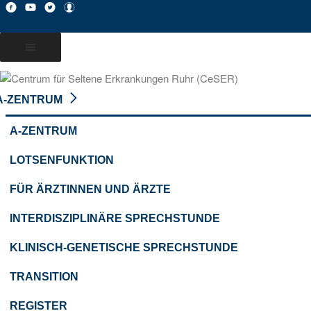
A-ZENTRUM
A-ZENTRUM
LOTSENFUNKTION
FÜR ÄRZTINNEN UND ÄRZTE
INTERDISZIPLINÄRE SPRECHSTUNDE
KLINISCH-GENETISCHE SPRECHSTUNDE
TRANSITION
REGISTER