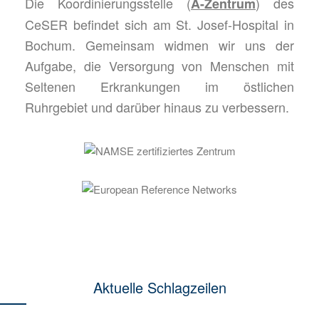
Die Koordinierungsstelle (
) des
A-Zentrum
CeSER befindet sich am St. Josef-Hospital in
Bochum.
Gemeinsam widmen wir uns der
Aufgabe, die Versorgung von Menschen mit
Seltenen Erkrankungen im östlichen
Ruhrgebiet und darüber hinaus zu verbessern.
Aktuelle Schlagzeilen