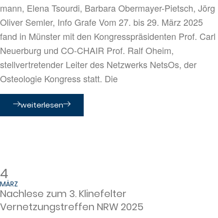
mann, Elena Tsourdi, Barbara Obermayer-Pietsch, Jörg
Oliver Semler, Info Grafe Vom 27. bis 29. März 2025
fand in Münster mit den Kongresspräsidenten Prof. Carl
Neuerburg und CO-CHAIR Prof. Ralf Oheim,
stellvertretender Leiter des Netzwerks NetsOs, der
Osteologie Kongress statt. Die
weiterlesen
4
MÄRZ
Nachlese zum 3. Klinefelter
Vernetzungstreffen NRW 2025