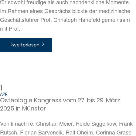
für sowohl freudige als auch nachdenkliche Momente.
Im Rahmen eines Gesprächs blickte der medizinische
Geschäftsführer Prof. Christoph Hanefeld gemeinsam
mit Prof.
weiterlesen
1
APR.
Osteologie Kongress vom 27. bis 29. März
2025 in Münster
Von li nach re: Christian Meier, Heide Siggelkow, Frank
Rutsch, Florian Barvencik, Ralf Oheim, Corinna Grase-