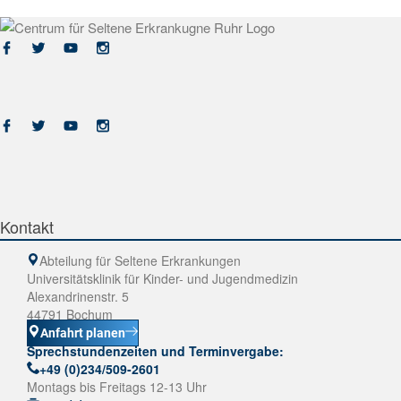
Kontakt
Abteilung für Seltene Erkrankungen
Universitätsklinik für Kinder- und Jugendmedizin
Alexandrinenstr. 5
44791 Bochum
Anfahrt planen
Sprechstundenzeiten und Terminvergabe:
+49 (0)234/509-2601
Montags bis Freitags 12-13 Uhr