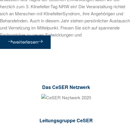
herzlich zum 3. Klinefelter-Tag NRW ein! Die Veranstaltung richtet
sich an Menschen mit KlinefelterSyndrom, ihre Angehörigen und
Behandelnden. Auch in diesem Jahr stehen persönlicher Austausch
und Vernetzung im Mittelpunkt. Freuen Sie sich auf spannende
Fachvorträge zu neuen Entwicklungen und
weiterlesen
Das CeSER Netzwerk
Leitungsgruppe CeSER