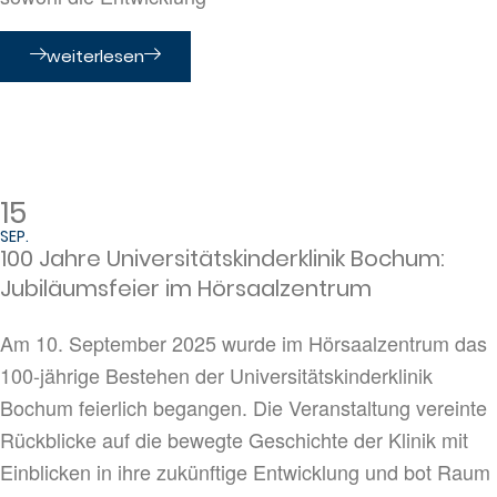
weiterlesen
15
SEP.
100 Jahre Universitätskinderklinik Bochum:
Jubiläumsfeier im Hörsaalzentrum
Am 10. September 2025 wurde im Hörsaalzentrum das
100-jährige Bestehen der Universitätskinderklinik
Bochum feierlich begangen. Die Veranstaltung vereinte
Rückblicke auf die bewegte Geschichte der Klinik mit
Einblicken in ihre zukünftige Entwicklung und bot Raum