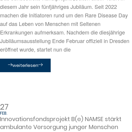
diesem Jahr sein fünfjähriges Jubiläum. Seit 2022
machen die Initiatoren rund um den Rare Disease Day
auf das Leben von Menschen mit Seltenen
Erkrankungen aufmerksam. Nachdem die diesjährige
Jubiläumsausstellung Ende Februar offiziell in Dresden
eröffnet wurde, startet nun die
weiterlesen
27
FEB.
Innovationsfondsprojekt B(e) NAMSE stärkt
ambulante Versorgung junger Menschen