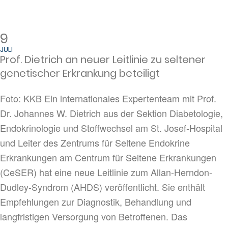
9
JULI
Prof. Dietrich an neuer Leitlinie zu seltener
genetischer Erkrankung beteiligt
Foto: KKB Ein internationales Expertenteam mit Prof.
Dr. Johannes W. Dietrich aus der Sektion Diabetologie,
Endokrinologie und Stoffwechsel am St. Josef-Hospital
und Leiter des Zentrums für Seltene Endokrine
Erkrankungen am Centrum für Seltene Erkrankungen
(CeSER) hat eine neue Leitlinie zum Allan-Herndon-
Dudley-Syndrom (AHDS) veröffentlicht. Sie enthält
Empfehlungen zur Diagnostik, Behandlung und
langfristigen Versorgung von Betroffenen. Das