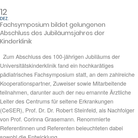
12
DEZ.
Fachsymposium bildet gelungenen
Abschluss des Jubiläumsjahres der
Kinderklinik
Zum Abschluss des 100-jährigen Jubiläums der
Universitätskinderklinik fand ein hochkarätiges
pädiatrisches Fachsymposium statt, an dem zahlreiche
Kooperationspartner, Zuweiser sowie Mitarbeitende
teilnahmen, darunter auch der neu ernannte Ärztliche
Leiter des Centrums für seltene Erkrankungen
(CeSER), Prof. Dr. Dr. Robert Steinfeld, als Nachfolger
von Prof. Corinna Grasemann. Renommierte
Referentinnen und Referenten beleuchteten dabei
sowohl die Entwicklung