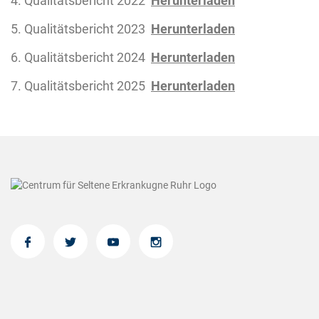
4. Qualitätsbericht 2022
Herunterladen
5. Qualitätsbericht 2023
Herunterladen
6. Qualitätsbericht 2024
Herunterladen
7. Qualitätsbericht 2025
Herunterladen