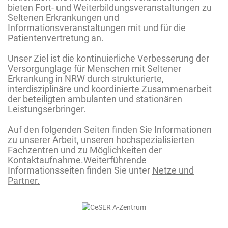
bieten Fort- und Weiterbildungsveranstaltungen zu
Seltenen Erkrankungen und
Informationsveranstaltungen mit und für die
Patientenvertretung an.
Unser Ziel ist die kontinuierliche Verbesserung der
Versorgunglage für Menschen mit Seltener
Erkrankung in NRW durch strukturierte,
interdisziplinäre und koordinierte Zusammenarbeit
der beteiligten ambulanten und stationären
Leistungserbringer.
Auf den folgenden Seiten finden Sie Informationen
zu unserer Arbeit, unseren hochspezialisierten
Fachzentren und zu Möglichkeiten der
Kontaktaufnahme.Weiterführende
Informationsseiten finden Sie unter
Netze und
Partner
.