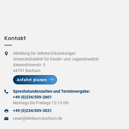
Kontakt
Abteilung für Seltene Erkrankungen
Universitätsklinik für Kinder- und Jugendmedizin
Alexandrinenstr. 5
44791 Bochum
Anfahrt planen
Sprechstundenzeiten und Terminvergabe:
+49 (0)234/509-2601
Montags bis Freitags 12-13 Uhr
+49 (0)234/509-3031
ceser@klinikum-bochum.de