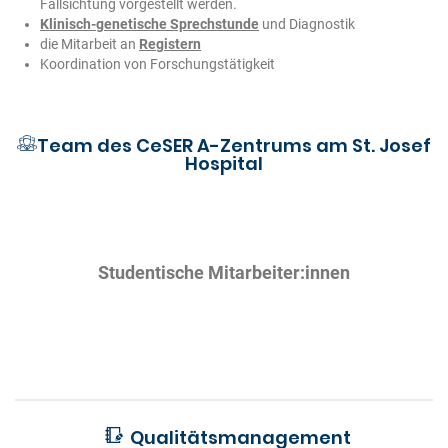
Fallsichtung vorgestellt werden.
Klinisch-genetische Sprechstunde
und Diagnostik
die Mitarbeit an
Registern
Koordination von Forschungstätigkeit
Team des CeSER A-Zentrums am St. Josef
Hospital
Studentische Mitarbeiter:innen
Qualitätsmanagement