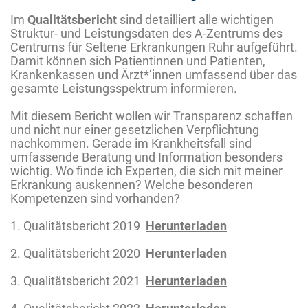
Im
Qualitätsbericht
sind detailliert alle wichtigen
Struktur- und Leistungsdaten des A-Zentrums des
Centrums für Seltene Erkrankungen Ruhr aufgeführt.
Damit können sich Patientinnen und Patienten,
Krankenkassen und Ärzt*‘innen umfassend über das
gesamte Leistungsspektrum informieren.
Mit diesem Bericht wollen wir Transparenz schaffen
und nicht nur einer gesetzlichen Verpflichtung
nachkommen. Gerade im Krankheitsfall sind
umfassende Beratung und Information besonders
wichtig. Wo finde ich Experten, die sich mit meiner
Erkrankung auskennen? Welche besonderen
Kompetenzen sind vorhanden?
1. Qualitätsbericht 2019
Herunterladen
2. Qualitätsbericht 2020
Herunterladen
3. Qualitätsbericht 2021
Herunterladen