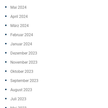
Mai 2024
April 2024
März 2024
Februar 2024
Januar 2024
Dezember 2023
November 2023
Oktober 2023
September 2023
August 2023
Juli 2023