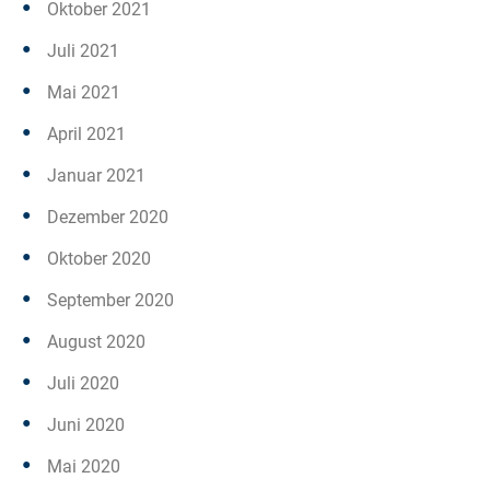
Oktober 2021
Juli 2021
Mai 2021
April 2021
Januar 2021
Dezember 2020
Oktober 2020
September 2020
August 2020
Juli 2020
Juni 2020
Mai 2020