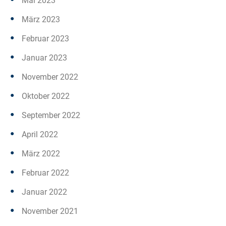
Mai 2023
März 2023
Februar 2023
Januar 2023
November 2022
Oktober 2022
September 2022
April 2022
März 2022
Februar 2022
Januar 2022
November 2021