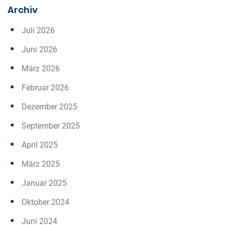
Archiv
Juli 2026
Juni 2026
März 2026
Februar 2026
Dezember 2025
September 2025
April 2025
März 2025
Januar 2025
Oktober 2024
Juni 2024