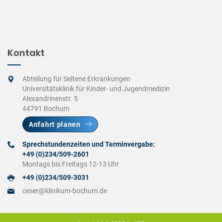
Kontakt
Abteilung für Seltene Erkrankungen
Universitätsklinik für Kinder- und Jugendmedizin
Alexandrinenstr. 5
44791 Bochum
Anfahrt planen
Sprechstundenzeiten und Terminvergabe:
+49 (0)234/509-2601
Montags bis Freitags 12-13 Uhr
+49 (0)234/509-3031
ceser@klinikum-bochum.de