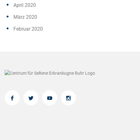
April 2020
März 2020
Februar 2020