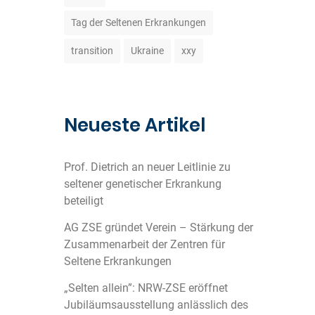
Tag der Seltenen Erkrankungen
transition
Ukraine
xxy
Neueste Artikel
Prof. Dietrich an neuer Leitlinie zu
seltener genetischer Erkrankung
beteiligt
AG ZSE gründet Verein – Stärkung der
Zusammenarbeit der Zentren für
Seltene Erkrankungen
„Selten allein”: NRW-ZSE eröffnet
Jubiläumsausstellung anlässlich des