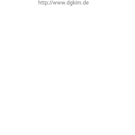
http://www.dgkim.de