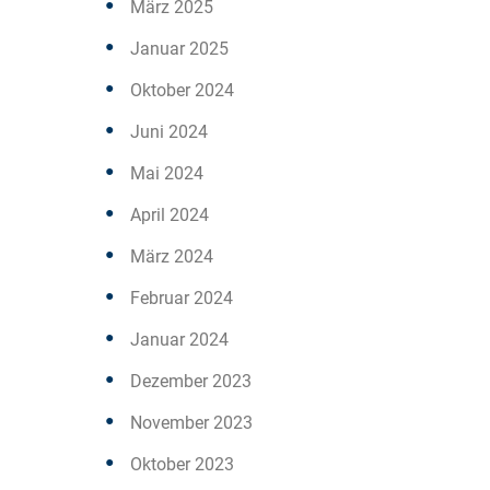
März 2025
Januar 2025
Oktober 2024
Juni 2024
Mai 2024
April 2024
März 2024
Februar 2024
Januar 2024
Dezember 2023
November 2023
Oktober 2023