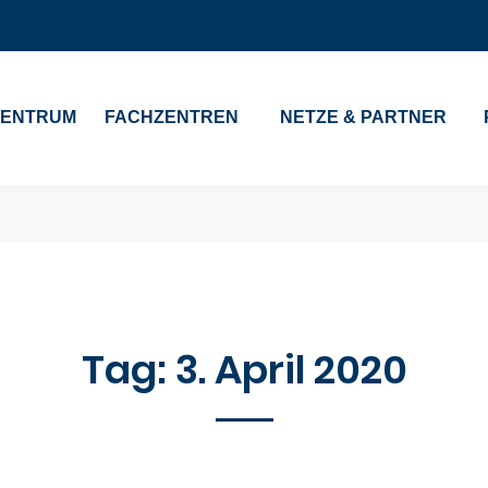
ZENTRUM
FACHZENTREN
NETZE & PARTNER
Tag:
3. April 2020