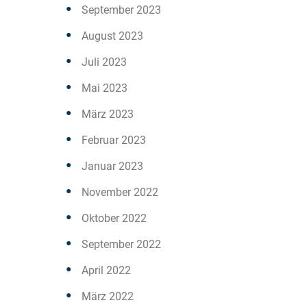
September 2023
August 2023
Juli 2023
Mai 2023
März 2023
Februar 2023
Januar 2023
November 2022
Oktober 2022
September 2022
April 2022
März 2022