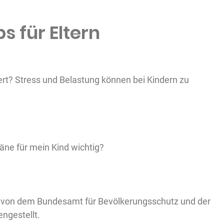
s für Eltern
dert? Stress und Belastung können bei Kindern zu
äne für mein Kind wichtig?
m von dem Bundesamt für Bevölkerungsschutz und der
ngestellt.