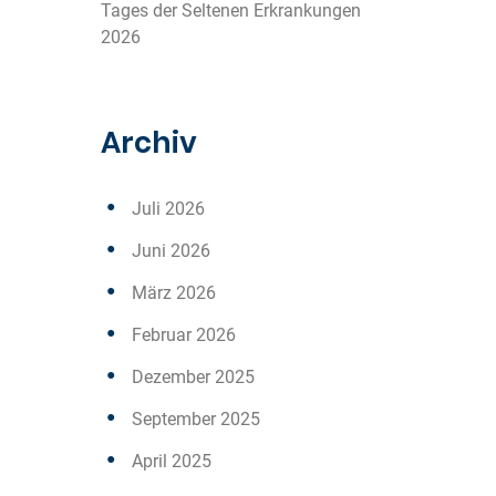
Tages der Seltenen Erkrankungen
2026
Archiv
Juli 2026
Juni 2026
März 2026
Februar 2026
Dezember 2025
September 2025
April 2025