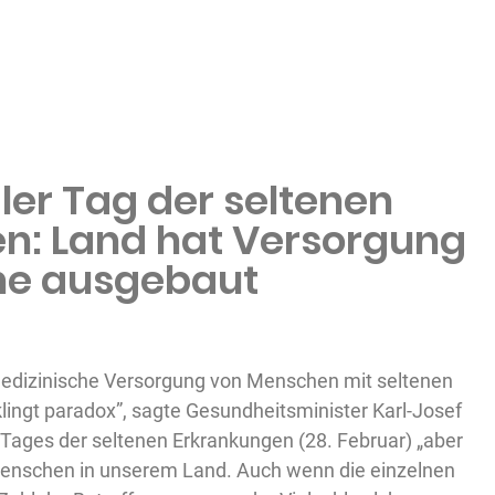
ler Tag der seltenen
n: Land hat Versorgung
ene ausgebaut
medizinische Versorgung von Menschen mit seltenen
lingt paradox”, sagte Gesundheitsminister Karl-Josef
Tages der seltenen Erkrankungen (28. Februar) „aber
 Menschen in unserem Land. Auch wenn die einzelnen