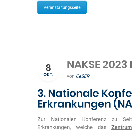
Veranstaltungsseite
NAKSE 2023
8
OKT.
von
CeSER
3. Nationale Konf
Erkrankungen (NA
Zur Nationalen Konferenz zu Selt
Erkrankungen, welche das
Zentrum