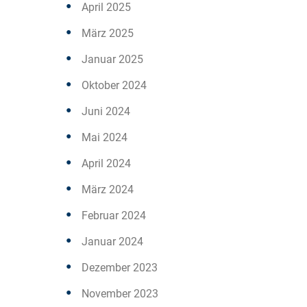
April 2025
März 2025
Januar 2025
Oktober 2024
Juni 2024
Mai 2024
April 2024
März 2024
Februar 2024
Januar 2024
Dezember 2023
November 2023