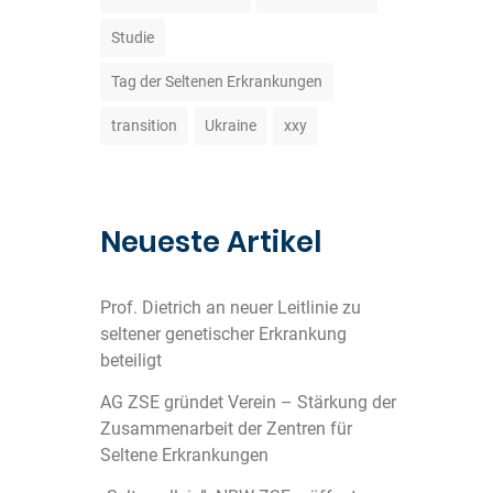
Studie
Tag der Seltenen Erkrankungen
transition
Ukraine
xxy
Neueste Artikel
Prof. Dietrich an neuer Leitlinie zu
seltener genetischer Erkrankung
beteiligt
AG ZSE gründet Verein – Stärkung der
Zusammenarbeit der Zentren für
Seltene Erkrankungen