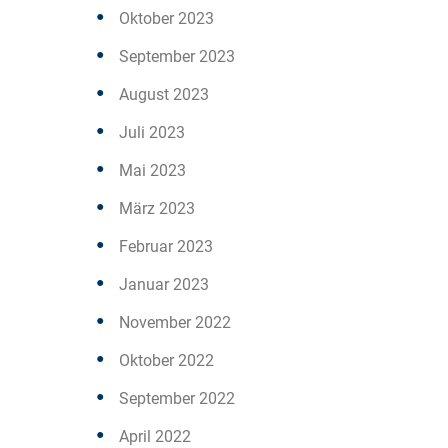
Oktober 2023
September 2023
August 2023
Juli 2023
Mai 2023
März 2023
Februar 2023
Januar 2023
November 2022
Oktober 2022
September 2022
April 2022