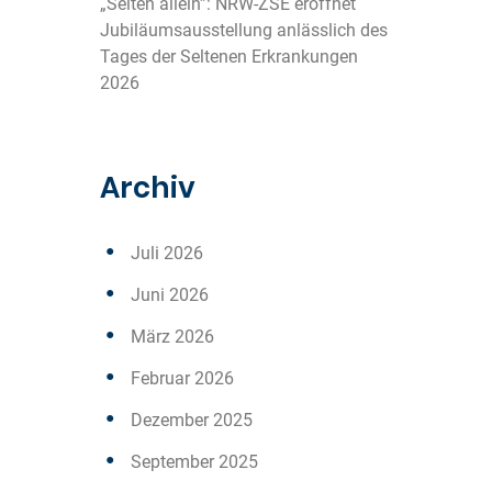
„Selten allein”: NRW-ZSE eröffnet
Jubiläumsausstellung anlässlich des
Tages der Seltenen Erkrankungen
2026
Archiv
Juli 2026
Juni 2026
März 2026
Februar 2026
Dezember 2025
September 2025