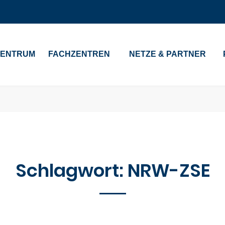
ZENTRUM
FACHZENTREN
NETZE & PARTNER
Schlagwort:
NRW-ZSE