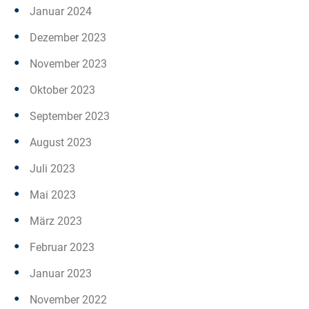
Januar 2024
Dezember 2023
November 2023
Oktober 2023
September 2023
August 2023
Juli 2023
Mai 2023
März 2023
Februar 2023
Januar 2023
November 2022