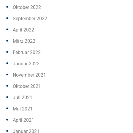
Oktober 2022
September 2022
April 2022
März 2022
Februar 2022
Januar 2022
November 2021
Oktober 2021
Juli 2021
Mai 2021
April 2021
Januar 2021