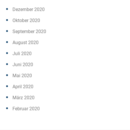
Dezember 2020
Oktober 2020
September 2020
August 2020
Juli 2020
Juni 2020
Mai 2020
April 2020
März 2020
Februar 2020