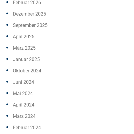
Februar 2026
Dezember 2025
September 2025
April 2025
März 2025
Januar 2025
Oktober 2024
Juni 2024
Mai 2024
April 2024
März 2024
Februar 2024