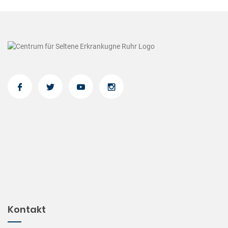
Kontakt