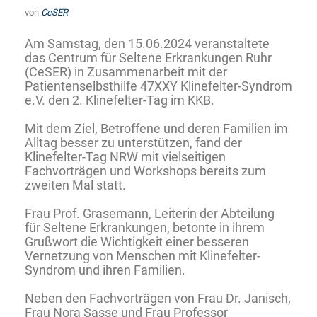
von
CeSER
Am Samstag, den 15.06.2024 veranstaltete
das Centrum für Seltene Erkrankungen Ruhr
(CeSER) in Zusammenarbeit mit der
Patientenselbsthilfe 47XXY Klinefelter-Syndrom
e.V. den 2. Klinefelter-Tag im KKB.
Mit dem Ziel, Betroffene und deren Familien im
Alltag besser zu unterstützen, fand der
Klinefelter-Tag NRW mit vielseitigen
Fachvorträgen und Workshops bereits zum
zweiten Mal statt.
Frau Prof. Grasemann, Leiterin der Abteilung
für Seltene Erkrankungen, betonte in ihrem
Grußwort die Wichtigkeit einer besseren
Vernetzung von Menschen mit Klinefelter-
Syndrom und ihren Familien.
Neben den Fachvorträgen von Frau Dr. Janisch,
Frau Nora Sasse und Frau Professor