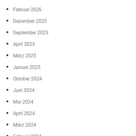
Februar 2026
Dezember 2025
September 2025
April 2025
März 2025
Januar 2025
Oktober 2024
Juni 2024
Mai 2024
April 2024
März 2024