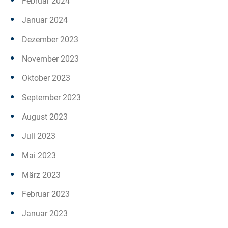
Februar 2024
Januar 2024
Dezember 2023
November 2023
Oktober 2023
September 2023
August 2023
Juli 2023
Mai 2023
März 2023
Februar 2023
Januar 2023