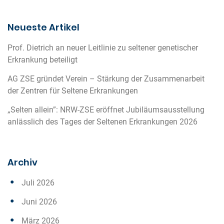
Neueste Artikel
Prof. Dietrich an neuer Leitlinie zu seltener genetischer
Erkrankung beteiligt
AG ZSE gründet Verein – Stärkung der Zusammenarbeit
der Zentren für Seltene Erkrankungen
„Selten allein”: NRW-ZSE eröffnet Jubiläumsausstellung
anlässlich des Tages der Seltenen Erkrankungen 2026
Archiv
Juli 2026
Juni 2026
März 2026