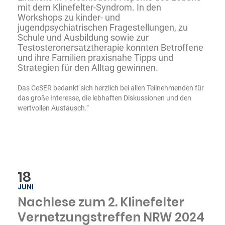
mit dem Klinefelter-Syndrom. In den
Workshops zu kinder- und
jugendpsychiatrischen Fragestellungen, zu
Schule und Ausbildung sowie zur
Testosteronersatztherapie konnten Betroffene
und ihre Familien praxisnahe Tipps und
Strategien für den Alltag gewinnen.
Das CeSER bedankt sich herzlich bei allen Teilnehmenden für
das große Interesse, die lebhaften Diskussionen und den
wertvollen Austausch.“
18
JUNI
Nachlese zum 2. Klinefelter
Vernetzungstreffen NRW 2024