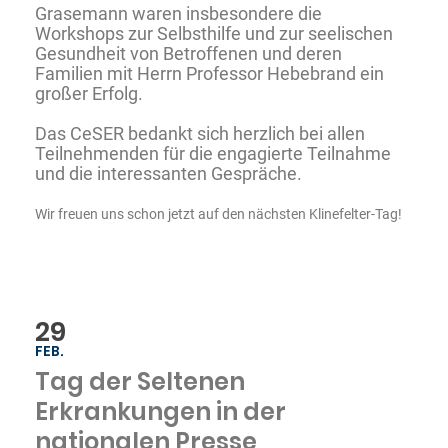
Grasemann waren insbesondere die
Workshops zur Selbsthilfe und zur seelischen
Gesundheit von Betroffenen und deren
Familien mit Herrn Professor Hebebrand ein
großer Erfolg.
Das CeSER bedankt sich herzlich bei allen
Teilnehmenden für die engagierte Teilnahme
und die interessanten Gespräche.
Wir freuen uns schon jetzt auf den nächsten Klinefelter-Tag!
29
FEB.
Tag der Seltenen
Erkrankungen in der
nationalen Presse