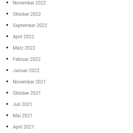
November 2022
Oktober 2022
September 2022
April 2022
März 2022
Februar 2022
Januar 2022
November 2021
Oktober 2021
Juli 2021
Mai 2021
April 2021