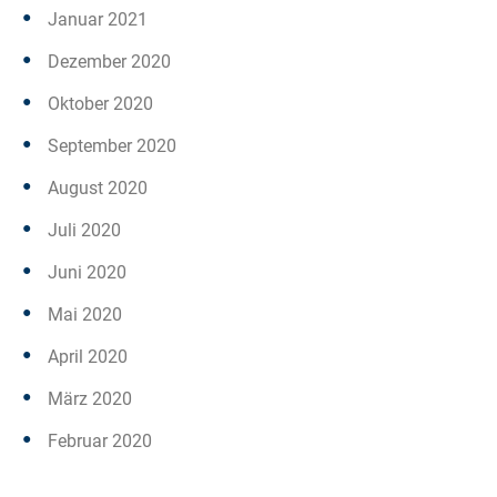
Januar 2021
Dezember 2020
Oktober 2020
September 2020
August 2020
Juli 2020
Juni 2020
Mai 2020
April 2020
März 2020
Februar 2020