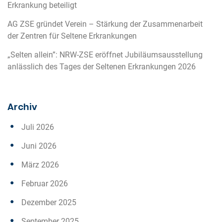
Erkrankung beteiligt
AG ZSE gründet Verein – Stärkung der Zusammenarbeit
der Zentren für Seltene Erkrankungen
„Selten allein”: NRW-ZSE eröffnet Jubiläumsausstellung
anlässlich des Tages der Seltenen Erkrankungen 2026
Archiv
Juli 2026
Juni 2026
März 2026
Februar 2026
Dezember 2025
September 2025