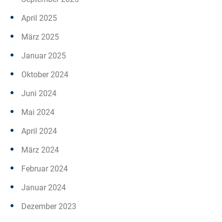
April 2025
März 2025
Januar 2025
Oktober 2024
Juni 2024
Mai 2024
April 2024
März 2024
Februar 2024
Januar 2024
Dezember 2023