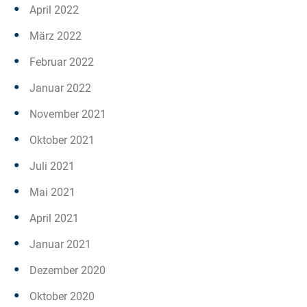
April 2022
März 2022
Februar 2022
Januar 2022
November 2021
Oktober 2021
Juli 2021
Mai 2021
April 2021
Januar 2021
Dezember 2020
Oktober 2020