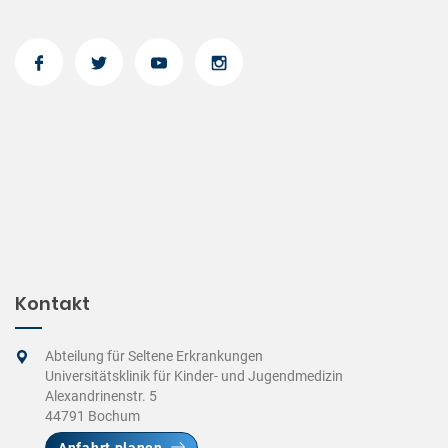
Kontakt
Abteilung für Seltene Erkrankungen
Universitätsklinik für Kinder- und Jugendmedizin
Alexandrinenstr. 5
44791 Bochum
Anfahrt planen