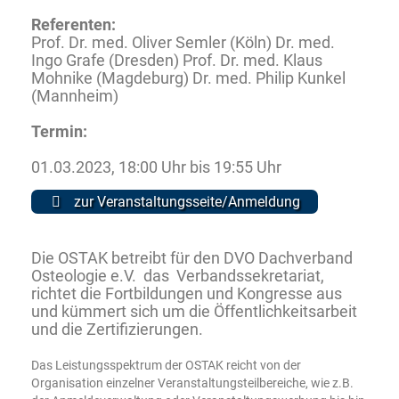
Referenten:
Prof. Dr. med. Oliver Semler (Köln)
Dr. med.
Ingo Grafe (Dresden)
Prof. Dr. med. Klaus
Mohnike (Magdeburg)
Dr. med. Philip Kunkel
(Mannheim)
Termin:
01.03.2023, 18:00 Uhr bis 19:55 Uhr
zur Veranstaltungsseite/Anmeldung
Die OSTAK betreibt für den DVO Dachverband
Osteologie e.V. das Verbandssekretariat,
richtet die Fortbildungen und Kongresse aus
und kümmert sich um die Öffentlichkeitsarbeit
und die Zertifizierungen.
Das Leistungsspektrum der OSTAK reicht von der
Organisation einzelner Veranstaltungsteilbereiche, wie z.B.