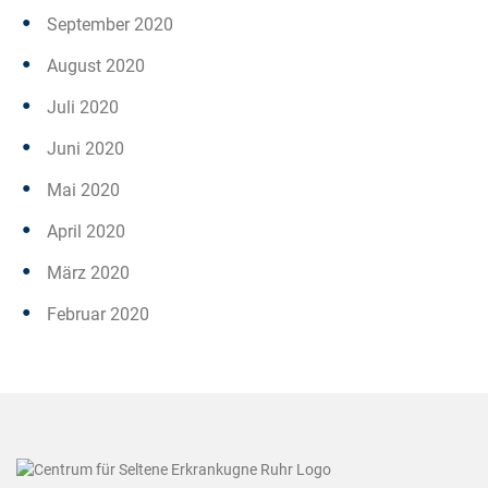
September 2020
August 2020
Juli 2020
Juni 2020
Mai 2020
April 2020
März 2020
Februar 2020