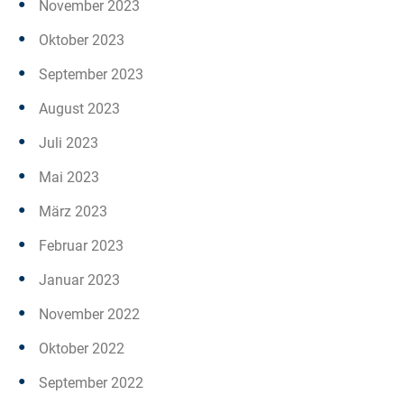
November 2023
Oktober 2023
September 2023
August 2023
Juli 2023
Mai 2023
März 2023
Februar 2023
Januar 2023
November 2022
Oktober 2022
September 2022