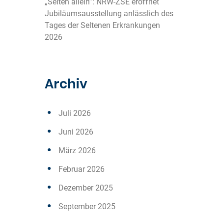
„Selten allein”: NRW-ZSE eröffnet
Jubiläumsausstellung anlässlich des
Tages der Seltenen Erkrankungen
2026
Archiv
Juli 2026
Juni 2026
März 2026
Februar 2026
Dezember 2025
September 2025