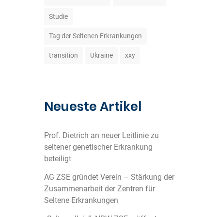
Studie
Tag der Seltenen Erkrankungen
transition
Ukraine
xxy
Neueste Artikel
Prof. Dietrich an neuer Leitlinie zu
seltener genetischer Erkrankung
beteiligt
AG ZSE gründet Verein – Stärkung der
Zusammenarbeit der Zentren für
Seltene Erkrankungen