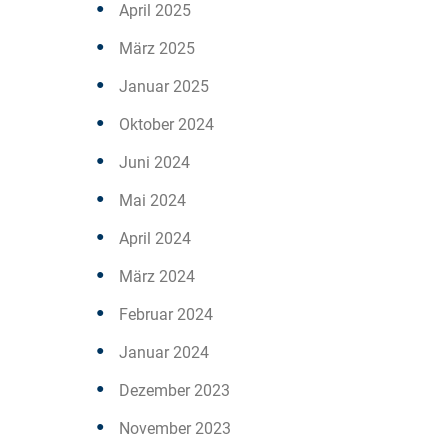
April 2025
März 2025
Januar 2025
Oktober 2024
Juni 2024
Mai 2024
April 2024
März 2024
Februar 2024
Januar 2024
Dezember 2023
November 2023