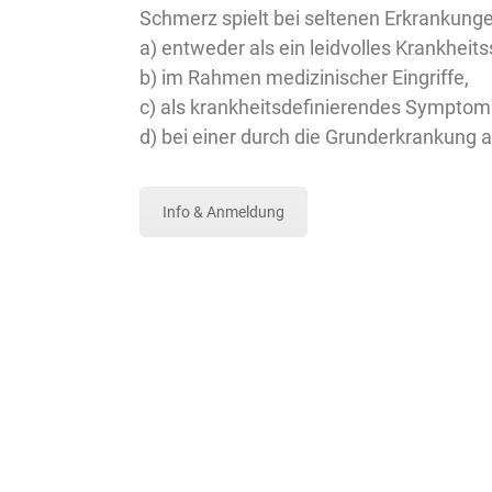
Schmerz spielt bei seltenen Erkrankungen
a) entweder als ein leidvolles Krankhe
b) im Rahmen medizinischer Eingriffe,
c) als krankheitsdefinierendes Symptom
d) bei einer durch die Grunderkrankung
Info & Anmeldung