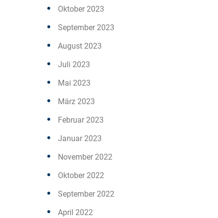
Oktober 2023
September 2023
August 2023
Juli 2023
Mai 2023
März 2023
Februar 2023
Januar 2023
November 2022
Oktober 2022
September 2022
April 2022