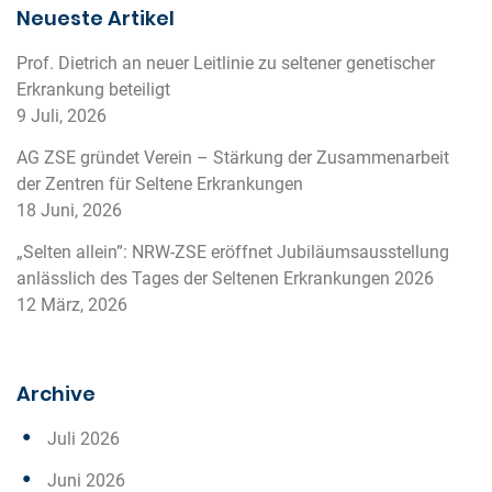
Neueste Artikel
Prof. Dietrich an neuer Leitlinie zu seltener genetischer
Erkrankung beteiligt
9 Juli, 2026
AG ZSE gründet Verein – Stärkung der Zusammenarbeit
der Zentren für Seltene Erkrankungen
18 Juni, 2026
„Selten allein”: NRW-ZSE eröffnet Jubiläumsausstellung
anlässlich des Tages der Seltenen Erkrankungen 2026
12 März, 2026
Archive
Juli 2026
Juni 2026