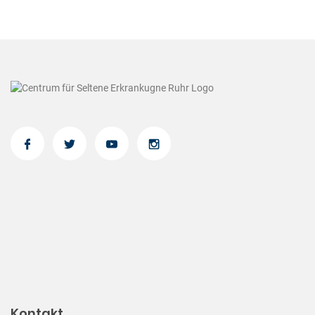
Kontakt