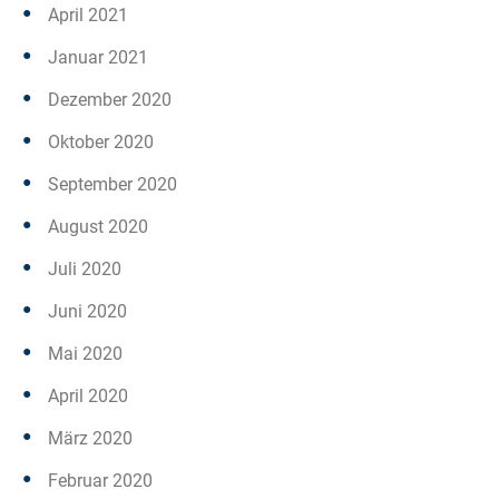
April 2021
Januar 2021
Dezember 2020
Oktober 2020
September 2020
August 2020
Juli 2020
Juni 2020
Mai 2020
April 2020
März 2020
Februar 2020