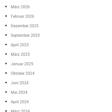
März 2026
Februar 2026
Dezember 2025
September 2025
April 2025
März 2025
Januar 2025
Oktober 2024
Juni 2024
Mai 2024
April 2024
März 2024