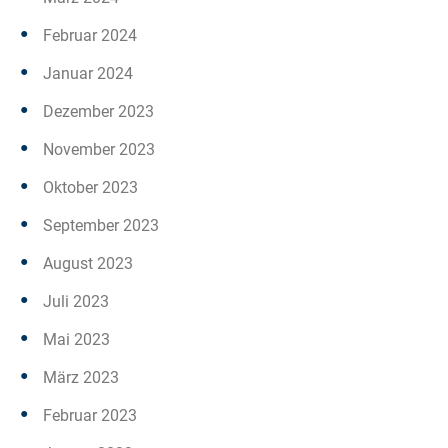
Februar 2024
Januar 2024
Dezember 2023
November 2023
Oktober 2023
September 2023
August 2023
Juli 2023
Mai 2023
März 2023
Februar 2023