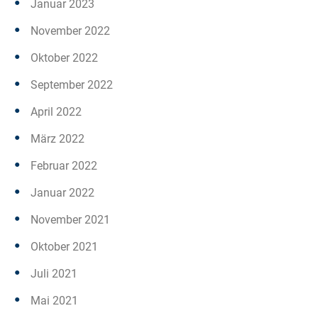
Januar 2023
November 2022
Oktober 2022
September 2022
April 2022
März 2022
Februar 2022
Januar 2022
November 2021
Oktober 2021
Juli 2021
Mai 2021