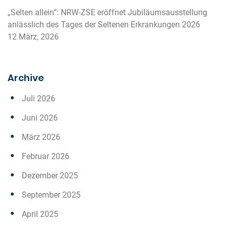
„Selten allein”: NRW-ZSE eröffnet Jubiläumsausstellung
anlässlich des Tages der Seltenen Erkrankungen 2026
12 März, 2026
Archive
Juli 2026
Juni 2026
März 2026
Februar 2026
Dezember 2025
September 2025
April 2025