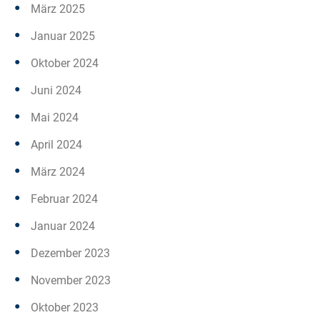
März 2025
Januar 2025
Oktober 2024
Juni 2024
Mai 2024
April 2024
März 2024
Februar 2024
Januar 2024
Dezember 2023
November 2023
Oktober 2023