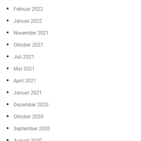
Februar 2022
Januar 2022
November 2021
Oktober 2021
Juli 2021
Mai 2021
April 2021
Januar 2021
Dezember 2020
Oktober 2020
September 2020
August 2020