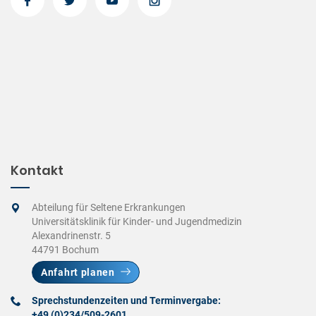
Kontakt
Abteilung für Seltene Erkrankungen
Universitätsklinik für Kinder- und Jugendmedizin
Alexandrinenstr. 5
44791 Bochum
Anfahrt planen
Sprechstundenzeiten und Terminvergabe:
+49 (0)234/509-2601