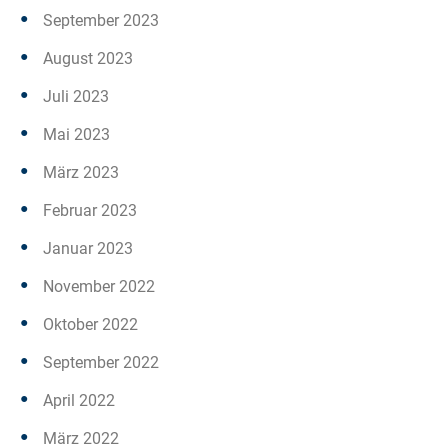
September 2023
August 2023
Juli 2023
Mai 2023
März 2023
Februar 2023
Januar 2023
November 2022
Oktober 2022
September 2022
April 2022
März 2022