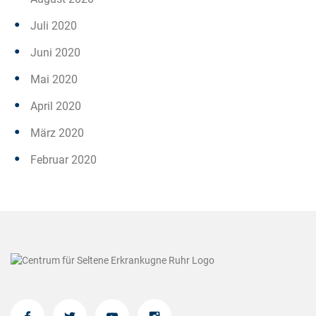
Juli 2020
Juni 2020
Mai 2020
April 2020
März 2020
Februar 2020