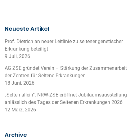
Neueste Artikel
Prof. Dietrich an neuer Leitlinie zu seltener genetischer
Erkrankung beteiligt
9 Juli, 2026
AG ZSE gründet Verein – Stärkung der Zusammenarbeit
der Zentren für Seltene Erkrankungen
18 Juni, 2026
„Selten allein”: NRW-ZSE eröffnet Jubiläumsausstellung
anlässlich des Tages der Seltenen Erkrankungen 2026
12 März, 2026
Archive