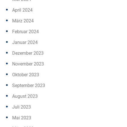
April 2024
März 2024
Februar 2024
Januar 2024
Dezember 2023
November 2023
Oktober 2023
September 2023
August 2023
Juli 2023
Mai 2023