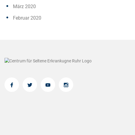
März 2020
Februar 2020