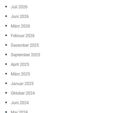
Juli 2026
Juni 2026
März 2026
Februar 2026
Dezember 2025
September 2025
April 2025
März 2025
Januar 2025
Oktober 2024
Juni 2024
Mai 2024