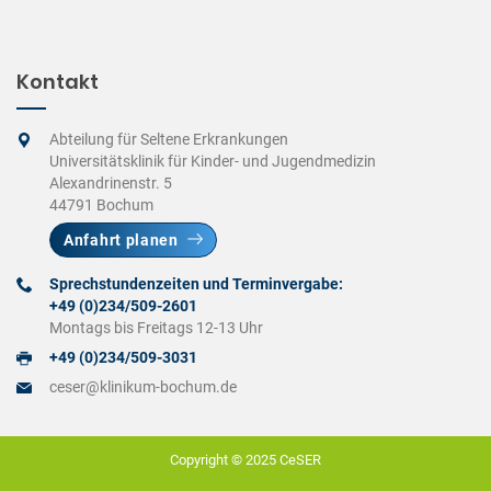
Kontakt
Abteilung für Seltene Erkrankungen
Universitätsklinik für Kinder- und Jugendmedizin
Alexandrinenstr. 5
44791 Bochum
Anfahrt planen
Sprechstundenzeiten und Terminvergabe:
+49 (0)234/509-2601
Montags bis Freitags 12-13 Uhr
+49 (0)234/509-3031
ceser@klinikum-bochum.de
Copyright © 2025
CeSER