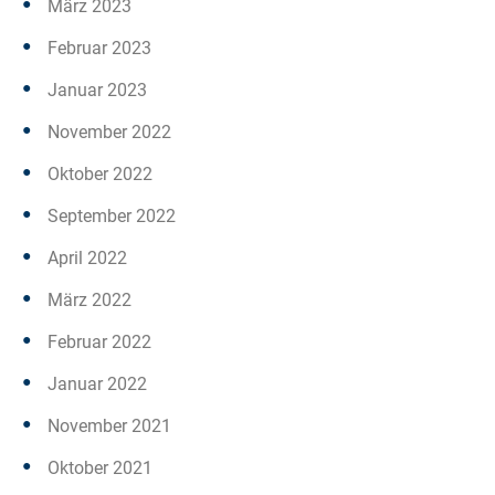
März 2023
Februar 2023
Januar 2023
November 2022
Oktober 2022
September 2022
April 2022
März 2022
Februar 2022
Januar 2022
November 2021
Oktober 2021