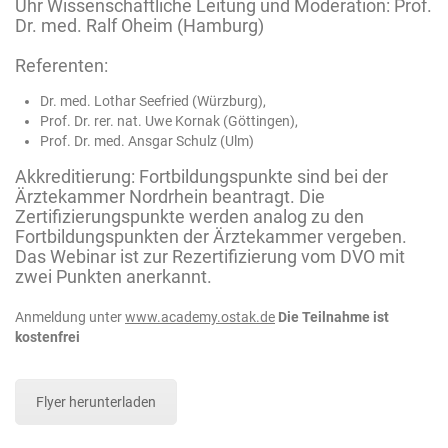
Uhr
Wissenschaftliche Leitung und Moderation: Prof.
Dr. med. Ralf Oheim (Hamburg)
Referenten:
Dr. med. Lothar Seefried (Würzburg),
Prof. Dr. rer. nat. Uwe Kornak (Göttingen),
Prof. Dr. med. Ansgar Schulz (Ulm)
Akkreditierung: Fortbildungspunkte sind bei der
Ärztekammer Nordrhein beantragt. Die
Zertifizierungspunkte werden analog zu den
Fortbildungspunkten der Ärztekammer vergeben.
Das Webinar ist zur Rezertifizierung vom DVO mit
zwei Punkten anerkannt.
Anmeldung unter
www.academy.ostak.de
Die Teilnahme ist
kostenfrei
Flyer herunterladen