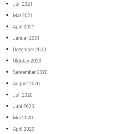
Juli 2021
Mai 2021
April 2021
Januar 2021
Dezember 2020
Oktober 2020
September 2020
August 2020
Juli 2020
Juni 2020
Mai 2020
April 2020