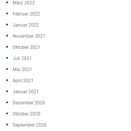
März 2022
Februar 2022
Januar 2022
November 2021
Oktober 2021
Juli 2021
Mai 2021
April 2021
Januar 2021
Dezember 2020
Oktober 2020
September 2020