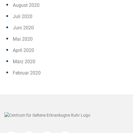
August 2020
Juli 2020
Juni 2020
Mai 2020
April 2020
März 2020
Februar 2020