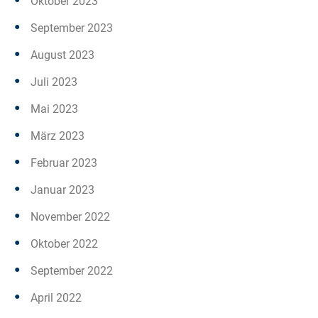
Oktober 2023
September 2023
August 2023
Juli 2023
Mai 2023
März 2023
Februar 2023
Januar 2023
November 2022
Oktober 2022
September 2022
April 2022