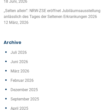
18 Juni, 2026
„Selten allein”: NRW-ZSE eröffnet Jubiläumsausstellung
anlässlich des Tages der Seltenen Erkrankungen 2026
12 März, 2026
Archive
Juli 2026
Juni 2026
März 2026
Februar 2026
Dezember 2025
September 2025
April 2025