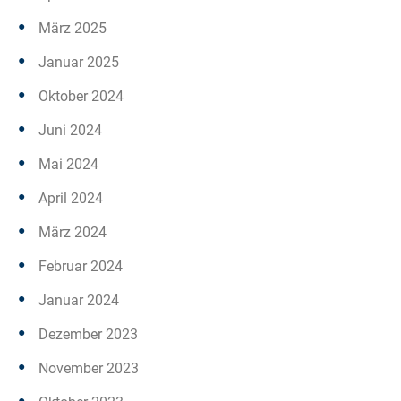
März 2025
Januar 2025
Oktober 2024
Juni 2024
Mai 2024
April 2024
März 2024
Februar 2024
Januar 2024
Dezember 2023
November 2023