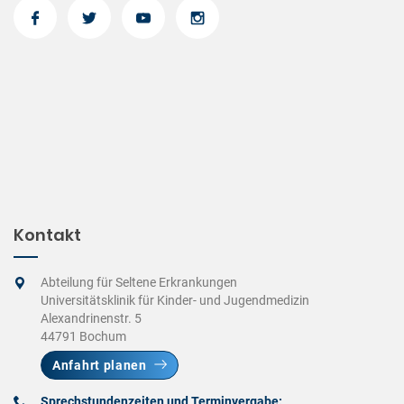
Kontakt
Abteilung für Seltene Erkrankungen
Universitätsklinik für Kinder- und Jugendmedizin
Alexandrinenstr. 5
44791 Bochum
Anfahrt planen
Sprechstundenzeiten und Terminvergabe: