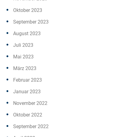
Oktober 2023
September 2023
August 2023
Juli 2023
Mai 2023
März 2023
Februar 2023
Januar 2023
November 2022
Oktober 2022
September 2022