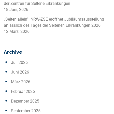
der Zentren für Seltene Erkrankungen
18 Juni, 2026
„Selten allein”: NRW-ZSE eröffnet Jubiläumsausstellung
anlässlich des Tages der Seltenen Erkrankungen 2026
12 März, 2026
Archive
Juli 2026
Juni 2026
März 2026
Februar 2026
Dezember 2025
September 2025