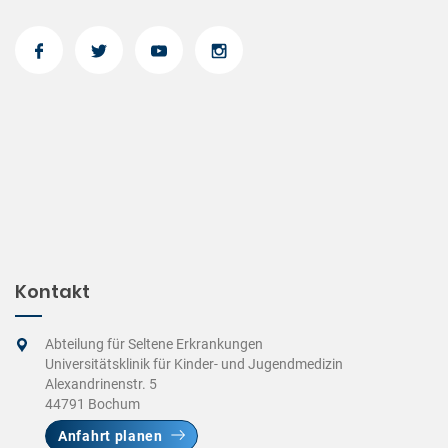
Kontakt
Abteilung für Seltene Erkrankungen
Universitätsklinik für Kinder- und Jugendmedizin
Alexandrinenstr. 5
44791 Bochum
Anfahrt planen