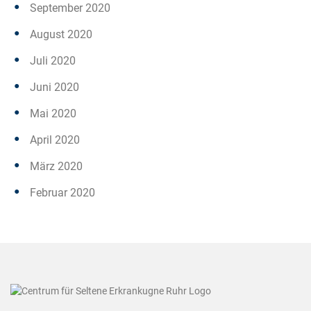
September 2020
August 2020
Juli 2020
Juni 2020
Mai 2020
April 2020
März 2020
Februar 2020