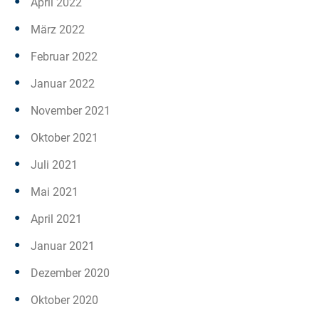
April 2022
März 2022
Februar 2022
Januar 2022
November 2021
Oktober 2021
Juli 2021
Mai 2021
April 2021
Januar 2021
Dezember 2020
Oktober 2020