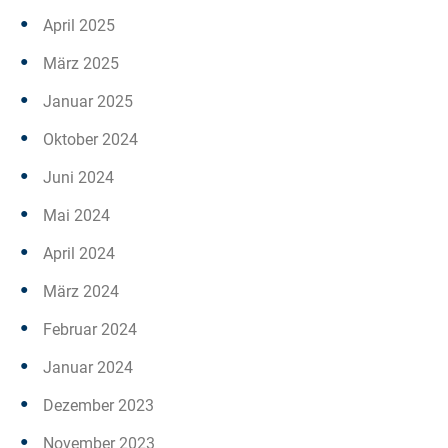
April 2025
März 2025
Januar 2025
Oktober 2024
Juni 2024
Mai 2024
April 2024
März 2024
Februar 2024
Januar 2024
Dezember 2023
November 2023