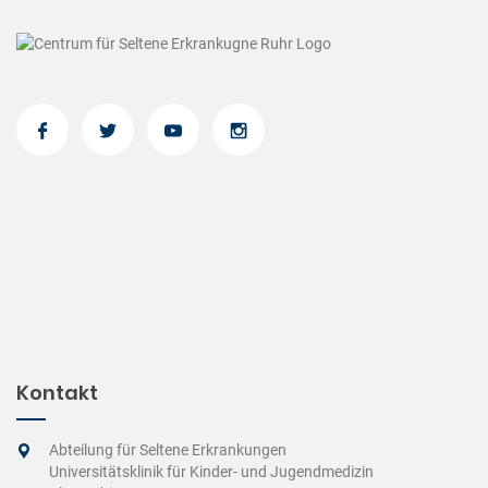
Kontakt
Abteilung für Seltene Erkrankungen
Universitätsklinik für Kinder- und Jugendmedizin