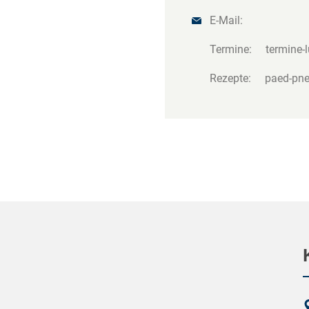
E-Mail:
Termine: termine-
Rezepte: paed-pne