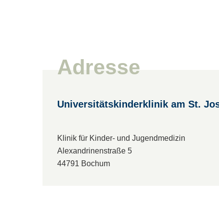
Adresse
Universitätskinderklinik am St. Jo
Klinik für Kinder- und Jugendmedizin
Alexandrinenstraße 5
44791 Bochum