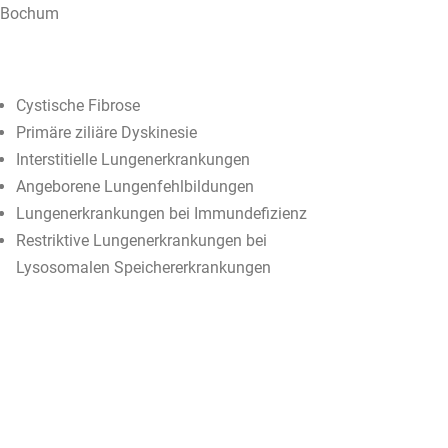
Cystische Fibrose
Primäre ziliäre Dyskinesie
Interstitielle Lungenerkrankungen
Angeborene Lungenfehlbildungen
Lungenerkrankungen bei Immundefizienz
Restriktive Lungenerkrankungen bei
Lysosomalen Speichererkrankungen